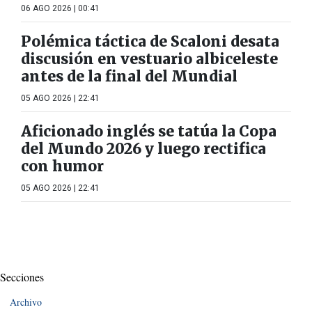
06 AGO 2026 | 00:41
Polémica táctica de Scaloni desata
discusión en vestuario albiceleste
antes de la final del Mundial
05 AGO 2026 | 22:41
Aficionado inglés se tatúa la Copa
del Mundo 2026 y luego rectifica
con humor
05 AGO 2026 | 22:41
Secciones
Archivo