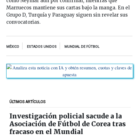
como Neymar aún por confirmar, mientras que
Marruecos mantiene sus cartas bajo la manga. En el
Grupo D, Turquía y Paraguay siguen sin revelar sus
convocatorias.
MÉXICO
ESTADOS UNIDOS
MUNDIAL DE FÚTBOL
ÚLTIMOS ARTÍCULOS
Investigación policial sacude a la
Asociación de Fútbol de Corea tras
fracaso en el Mundial