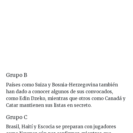
Grupo B
Países como Suiza y Bosnia-Herzegovina también
han dado a conocer algunos de sus convocados,
como Edin Dzeko, mientras que otros como Canadá y
Catar mantienen sus listas en secreto.
Grupo C
Brasil, Haití y Escocia se preparan con jugadores