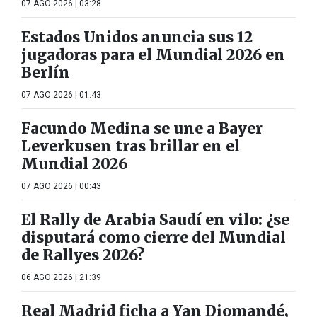
07 AGO 2026 | 03:28
Estados Unidos anuncia sus 12
jugadoras para el Mundial 2026 en
Berlín
07 AGO 2026 | 01:43
Facundo Medina se une a Bayer
Leverkusen tras brillar en el
Mundial 2026
07 AGO 2026 | 00:43
El Rally de Arabia Saudí en vilo: ¿se
disputará como cierre del Mundial
de Rallyes 2026?
06 AGO 2026 | 21:39
Real Madrid ficha a Yan Diomandé,