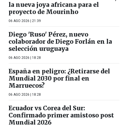
la nueva joya africana para el
proyecto de Mourinho
06 AGO 2026 | 21:39
Diego 'Ruso' Pérez, nuevo
colaborador de Diego Forlán en la
selección uruguaya
06 AGO 2026 | 18:28
España en peligro: ¿Retirarse del
Mundial 2030 por final en
Marruecos?
06 AGO 2026 | 18:28
Ecuador vs Corea del Sur:
Confirmado primer amistoso post
Mundial 2026