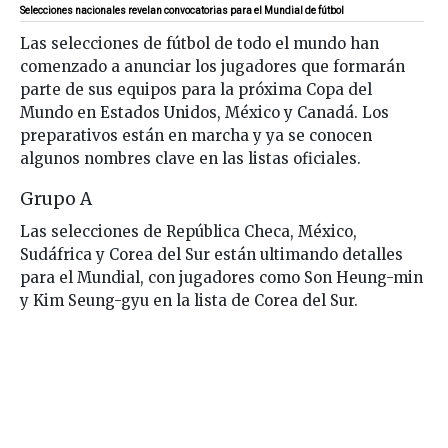
Selecciones nacionales revelan convocatorias para el Mundial de fútbol
Las selecciones de fútbol de todo el mundo han
comenzado a anunciar los jugadores que formarán
parte de sus equipos para la próxima Copa del
Mundo en Estados Unidos, México y Canadá. Los
preparativos están en marcha y ya se conocen
algunos nombres clave en las listas oficiales.
Grupo A
Las selecciones de República Checa, México,
Sudáfrica y Corea del Sur están ultimando detalles
para el Mundial, con jugadores como Son Heung-min
y Kim Seung-gyu en la lista de Corea del Sur.