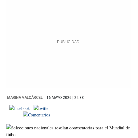
|
MARINA VALCÁRCEL
16 MAYO 2026 | 22:33