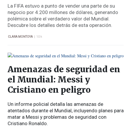
La FIFA estuvo a punto de vender una parte de su
negocio por 4.200 millones de dólares, generando
polémica sobre el verdadero valor del Mundial.
Descubre los detalles detrás de esta operación.
|
CLARA MONTOYA
10 h
Amenazas de seguridad en
el Mundial: Messi y
Cristiano en peligro
Un informe policial detalla las amenazas de
atentados durante el Mundial, incluyendo planes para
matar a Messi y problemas de seguridad con
Cristiano Ronaldo.