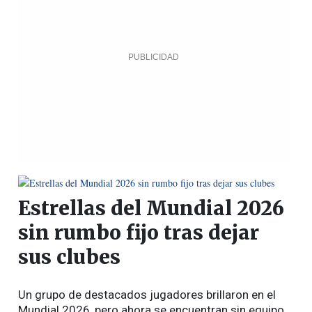
Estrellas del Mundial 2026
sin rumbo fijo tras dejar
sus clubes
Un grupo de destacados jugadores brillaron en el
Mundial 2026, pero ahora se encuentran sin equipo