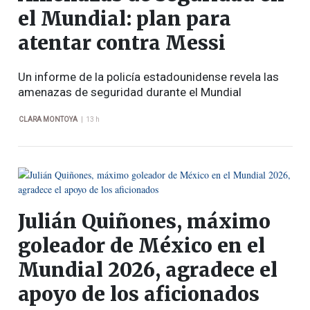
el Mundial: plan para
atentar contra Messi
Un informe de la policía estadounidense revela las
amenazas de seguridad durante el Mundial
|
CLARA MONTOYA
13 h
Julián Quiñones, máximo
goleador de México en el
Mundial 2026, agradece el
apoyo de los aficionados