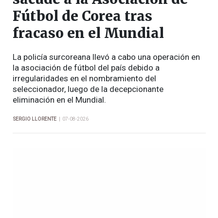
Fútbol de Corea tras
fracaso en el Mundial
La policía surcoreana llevó a cabo una operación en
la asociación de fútbol del país debido a
irregularidades en el nombramiento del
seleccionador, luego de la decepcionante
eliminación en el Mundial.
|
SERGIO LLORENTE
07-08-2026