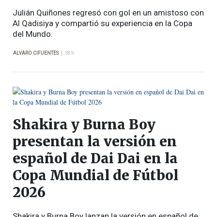
Julián Quiñones regresó con gol en un amistoso con
Al Qadisiya y compartió su experiencia en la Copa
del Mundo.
|
ALVARO CIFUENTES
18 h
Shakira y Burna Boy
presentan la versión en
español de Dai Dai en la
Copa Mundial de Fútbol
2026
Shakira y Burna Boy lanzan la versión en español de