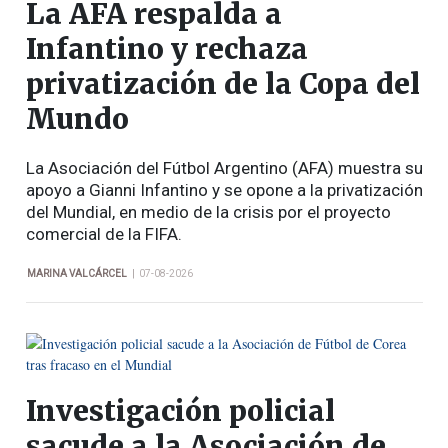
La AFA respalda a
Infantino y rechaza
privatización de la Copa del
Mundo
La Asociación del Fútbol Argentino (AFA) muestra su
apoyo a Gianni Infantino y se opone a la privatización
del Mundial, en medio de la crisis por el proyecto
comercial de la FIFA.
|
MARINA VALCÁRCEL
07-08-2026
Investigación policial
sacude a la Asociación de