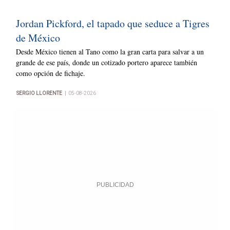
Jordan Pickford, el tapado que seduce a Tigres
de México
Desde México tienen al Tano como la gran carta para salvar a un
grande de ese país, donde un cotizado portero aparece también
como opción de fichaje.
|
SERGIO LLORENTE
05-08-2026