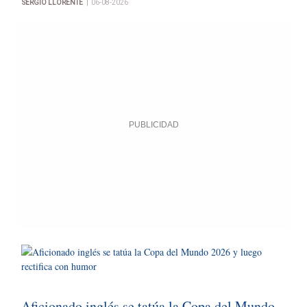
|
SERGIO LLORENTE
06-08-2026
Aficionado inglés se tatúa la Copa del Mundo