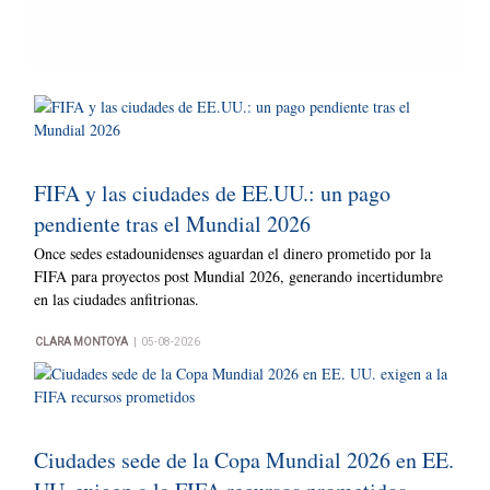
FIFA y las ciudades de EE.UU.: un pago
pendiente tras el Mundial 2026
Once sedes estadounidenses aguardan el dinero prometido por la
FIFA para proyectos post Mundial 2026, generando incertidumbre
en las ciudades anfitrionas.
|
CLARA MONTOYA
05-08-2026
Ciudades sede de la Copa Mundial 2026 en EE.