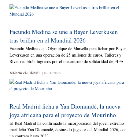
Facundo Medina se une a Bayer Leverkusen
tras brillar en el Mundial 2026
Facundo Medina deja Olympique de Marsella para fichar por Bayer
Leverkusen en una operación de 25 millones de euros. Talleres y
River recibirán ingresos por el mecanismo de solidaridad de FIFA.
|
MARINA VALCÁRCEL
07-08-2026
Real Madrid ficha a Yan Diomandé, la nueva
joya africana para el proyecto de Mourinho
El Real Madrid ha confirmado la incorporación del joven extremo
marfileño Yan Diomandé, destacado jugador del Mundial 2026, con
un contrato hasta 2033.