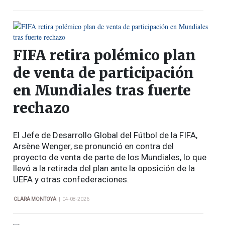
FIFA retira polémico plan
de venta de participación
en Mundiales tras fuerte
rechazo
El Jefe de Desarrollo Global del Fútbol de la FIFA,
Arsène Wenger, se pronunció en contra del
proyecto de venta de parte de los Mundiales, lo que
llevó a la retirada del plan ante la oposición de la
UEFA y otras confederaciones.
|
CLARA MONTOYA
04-08-2026