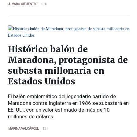
|
ALVARO CIFUENTES
10 h
Histórico balón de
Maradona, protagonista de
subasta millonaria en
Estados Unidos
El balón emblemático del legendario partido de
Maradona contra Inglaterra en 1986 se subastará en
EE. UU., con un valor estimado de más de 10
millones de dólares.
|
MARINA VALCÁRCEL
12 h