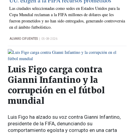
UU. exigen a la FIFA recursos prometidos
Las ciudades seleccionadas como sedes en Estados Unidos para la
Copa Mundial reclaman a la FIFA millones de dólares que les
fueron prometidos y no han sido entregados, generando controversia
en el ámbito futbolístico.
|
ALVARO CIFUENTES
05-08-2026
Luis Figo carga contra
Gianni Infantino y la
corrupción en el fútbol
mundial
Luis Figo ha alzado su voz contra Gianni Infantino,
presidente de la FIFA, denunciando su
comportamiento egoísta y corrupto en una carta