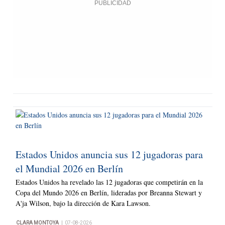
Estados Unidos anuncia sus 12 jugadoras para
el Mundial 2026 en Berlín
Estados Unidos ha revelado las 12 jugadoras que competirán en la
Copa del Mundo 2026 en Berlín, lideradas por Breanna Stewart y
A'ja Wilson, bajo la dirección de Kara Lawson.
|
CLARA MONTOYA
07-08-2026