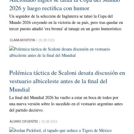
2026 y luego rectifica con humor
Un seguidor de la selección de Inglaterra se tatuó la Copa del
Mundo 2026 creyendo en la victoria de su país, pero tras quedar en
tercer puesto añadió 'era broma' al tatuaje en un gesto humorístico.
|
CLARA MONTOYA
05-08-2026
Polémica táctica de Scaloni desata discusión en
vestuario albiceleste antes de la final del
Mundial
La final del Mundial 2026 ha vuelto a estar en boca de todos por
una nueva versión sobre lo sucedido en el vestuario argentino antes
del partido decisivo.
|
ALVARO CIFUENTES
05-08-2026