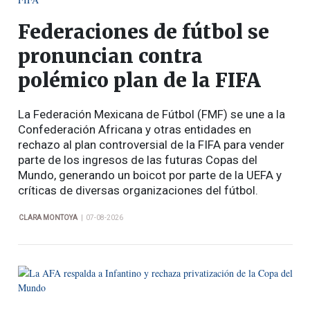
Federaciones de fútbol se
pronuncian contra
polémico plan de la FIFA
La Federación Mexicana de Fútbol (FMF) se une a la
Confederación Africana y otras entidades en
rechazo al plan controversial de la FIFA para vender
parte de los ingresos de las futuras Copas del
Mundo, generando un boicot por parte de la UEFA y
críticas de diversas organizaciones del fútbol.
|
CLARA MONTOYA
07-08-2026