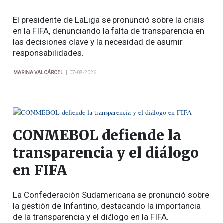
El presidente de LaLiga se pronunció sobre la crisis
en la FIFA, denunciando la falta de transparencia en
las decisiones clave y la necesidad de asumir
responsabilidades.
|
MARINA VALCÁRCEL
07-08-2026
CONMEBOL defiende la
transparencia y el diálogo
en FIFA
La Confederación Sudamericana se pronunció sobre
la gestión de Infantino, destacando la importancia
de la transparencia y el diálogo en la FIFA.