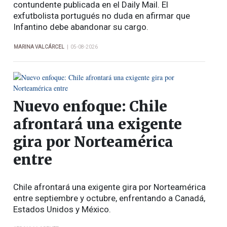
contundente publicada en el Daily Mail. El
exfutbolista portugués no duda en afirmar que
Infantino debe abandonar su cargo.
|
MARINA VALCÁRCEL
05-08-2026
Nuevo enfoque: Chile
afrontará una exigente
gira por Norteamérica
entre
Chile afrontará una exigente gira por Norteamérica
entre septiembre y octubre, enfrentando a Canadá,
Estados Unidos y México.