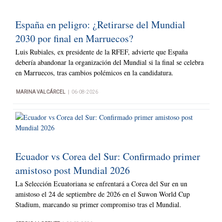
España en peligro: ¿Retirarse del Mundial
2030 por final en Marruecos?
Luis Rubiales, ex presidente de la RFEF, advierte que España
debería abandonar la organización del Mundial si la final se celebra
en Marruecos, tras cambios polémicos en la candidatura.
|
MARINA VALCÁRCEL
06-08-2026
Ecuador vs Corea del Sur: Confirmado primer
amistoso post Mundial 2026
La Selección Ecuatoriana se enfrentará a Corea del Sur en un
amistoso el 24 de septiembre de 2026 en el Suwon World Cup
Stadium, marcando su primer compromiso tras el Mundial.