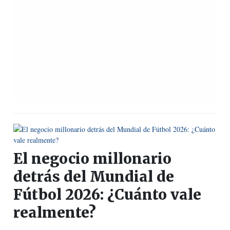
El negocio millonario
detrás del Mundial de
Fútbol 2026: ¿Cuánto vale
realmente?