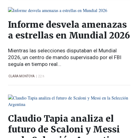
Informe desvela amenazas
a estrellas en Mundial 2026
Mientras las selecciones disputaban el Mundial
2026, un centro de mando supervisado por el FBI
seguía en tiempo real...
|
CLARA MONTOYA
22 h
Claudio Tapia analiza el
futuro de Scaloni y Messi