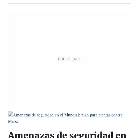
Amenazas de seguridad en