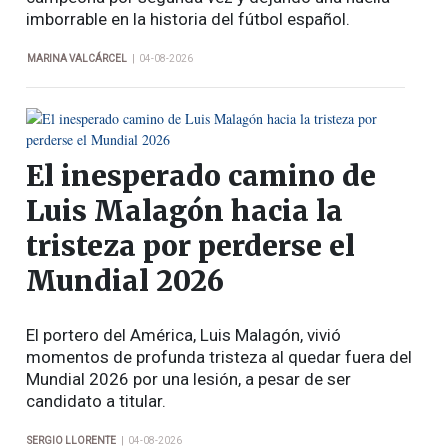
imborrable en la historia del fútbol español.
|
MARINA VALCÁRCEL
04-08-2026
El inesperado camino de
Luis Malagón hacia la
tristeza por perderse el
Mundial 2026
El portero del América, Luis Malagón, vivió
momentos de profunda tristeza al quedar fuera del
Mundial 2026 por una lesión, a pesar de ser
candidato a titular.
|
SERGIO LLORENTE
04-08-2026