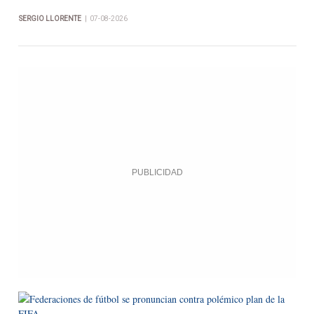
|
SERGIO LLORENTE
07-08-2026