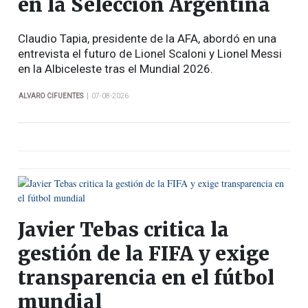
en la Selección Argentina
Claudio Tapia, presidente de la AFA, abordó en una
entrevista el futuro de Lionel Scaloni y Lionel Messi
en la Albiceleste tras el Mundial 2026.
|
ALVARO CIFUENTES
07-08-2026
Javier Tebas critica la
gestión de la FIFA y exige
transparencia en el fútbol
mundial