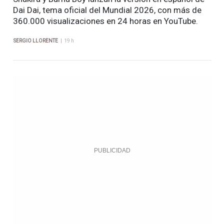
Dai Dai, tema oficial del Mundial 2026, con más de
360.000 visualizaciones en 24 horas en YouTube.
|
SERGIO LLORENTE
19 h