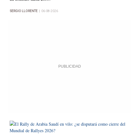
|
SERGIO LLORENTE
06-08-2026