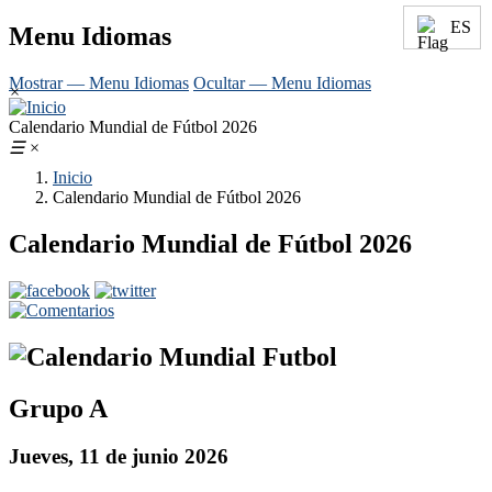
ES
Menu Idiomas
Mostrar — Menu Idiomas
Ocultar — Menu Idiomas
×
Calendario Mundial de Fútbol 2026
☰
×
Inicio
Calendario Mundial de Fútbol 2026
Calendario Mundial de Fútbol 2026
Grupo A
Jueves, 11 de junio 2026