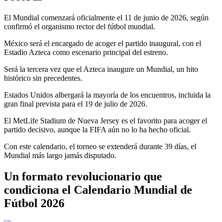
El Mundial comenzará oficialmente el 11 de junio de 2026, según
confirmó el organismo rector del fútbol mundial.
México será el encargado de acoger el partido inaugural, con el
Estadio Azteca como escenario principal del estreno.
Será la tercera vez que el Azteca inaugure un Mundial, un hito
histórico sin precedentes.
Estados Unidos albergará la mayoría de los encuentros, incluida la
gran final prevista para el 19 de julio de 2026.
El MetLife Stadium de Nueva Jersey es el favorito para acoger el
partido decisivo, aunque la FIFA aún no lo ha hecho oficial.
Con este calendario, el torneo se extenderá durante 39 días, el
Mundial más largo jamás disputado.
Un formato revolucionario que
condiciona el Calendario Mundial de
Fútbol 2026