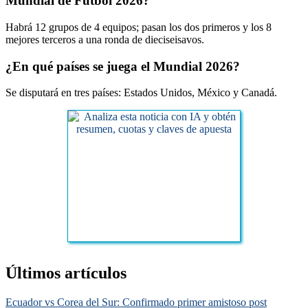
Mundial de Fútbol 2026?
Habrá 12 grupos de 4 equipos; pasan los dos primeros y los 8
mejores terceros a una ronda de dieciseisavos.
¿En qué países se juega el Mundial 2026?
Se disputará en tres países: Estados Unidos, México y Canadá.
Últimos artículos
Ecuador vs Corea del Sur: Confirmado primer amistoso post