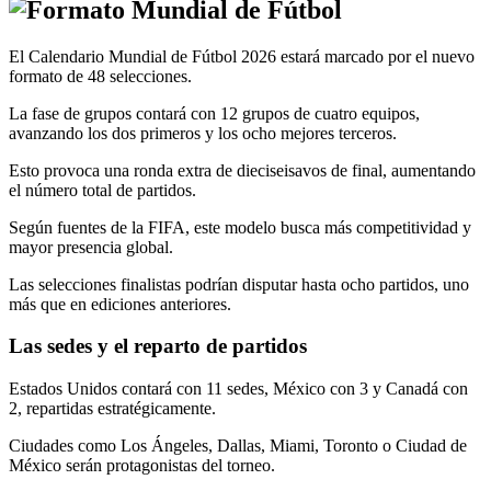
El Calendario Mundial de Fútbol 2026 estará marcado por el nuevo
formato de 48 selecciones.
La fase de grupos contará con 12 grupos de cuatro equipos,
avanzando los dos primeros y los ocho mejores terceros.
Esto provoca una ronda extra de dieciseisavos de final, aumentando
el número total de partidos.
Según fuentes de la FIFA, este modelo busca más competitividad y
mayor presencia global.
Las selecciones finalistas podrían disputar hasta ocho partidos, uno
más que en ediciones anteriores.
Las sedes y el reparto de partidos
Estados Unidos contará con 11 sedes, México con 3 y Canadá con
2, repartidas estratégicamente.
Ciudades como Los Ángeles, Dallas, Miami, Toronto o Ciudad de
México serán protagonistas del torneo.