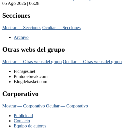
05 Ago 2026 | 06:28
Secciones
Mostrar — Secciones
Ocultar — Secciones
Archivo
Otras webs del grupo
Mostrar — Otras webs del grupo
Ocultar — Otras webs del grupo
Fichajes.net
Puntodebreak.com
Blogdebasket.com
Corporativo
Mostrar — Corporativo
Ocultar — Corporativo
Publicidad
Contacto
Equipo de autores