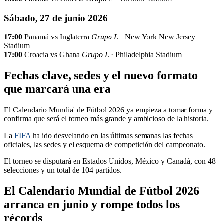
Sábado, 27 de junio 2026
17:00
Panamá vs Inglaterra
Grupo L
· New York New Jersey
Stadium
17:00
Croacia vs Ghana
Grupo L
· Philadelphia Stadium
Fechas clave, sedes y el nuevo formato
que marcará una era
El Calendario Mundial de Fútbol 2026 ya empieza a tomar forma y
confirma que será el torneo más grande y ambicioso de la historia.
La
FIFA
ha ido desvelando en las últimas semanas las fechas
oficiales, las sedes y el esquema de competición del campeonato.
El torneo se disputará en Estados Unidos, México y Canadá, con 48
selecciones y un total de 104 partidos.
El Calendario Mundial de Fútbol 2026
arranca en junio y rompe todos los
récords