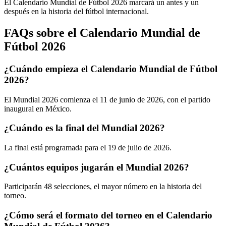
El Calendario Mundial de Fútbol 2026 marcará un antes y un
después en la historia del fútbol internacional.
FAQs sobre el Calendario Mundial de
Fútbol 2026
¿Cuándo empieza el Calendario Mundial de Fútbol
2026?
El Mundial 2026 comienza el 11 de junio de 2026, con el partido
inaugural en México.
¿Cuándo es la final del Mundial 2026?
La final está programada para el 19 de julio de 2026.
¿Cuántos equipos jugarán el Mundial 2026?
Participarán 48 selecciones, el mayor número en la historia del
torneo.
¿Cómo será el formato del torneo en el Calendario