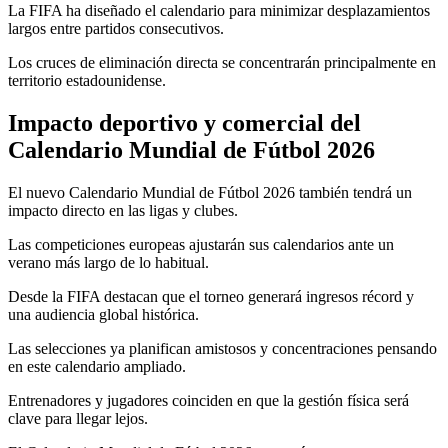
La FIFA ha diseñado el calendario para minimizar desplazamientos
largos entre partidos consecutivos.
Los cruces de eliminación directa se concentrarán principalmente en
territorio estadounidense.
Impacto deportivo y comercial del
Calendario Mundial de Fútbol 2026
El nuevo Calendario Mundial de Fútbol 2026 también tendrá un
impacto directo en las ligas y clubes.
Las competiciones europeas ajustarán sus calendarios ante un
verano más largo de lo habitual.
Desde la FIFA destacan que el torneo generará ingresos récord y
una audiencia global histórica.
Las selecciones ya planifican amistosos y concentraciones pensando
en este calendario ampliado.
Entrenadores y jugadores coinciden en que la gestión física será
clave para llegar lejos.