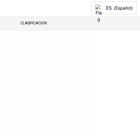
ES
(Español)
CLASIFICACION