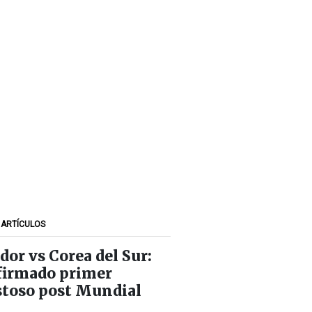
 ARTÍCULOS
dor vs Corea del Sur:
irmado primer
toso post Mundial