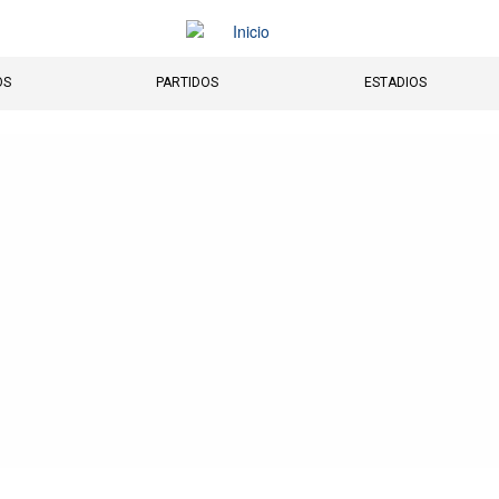
OS
PARTIDOS
ESTADIOS