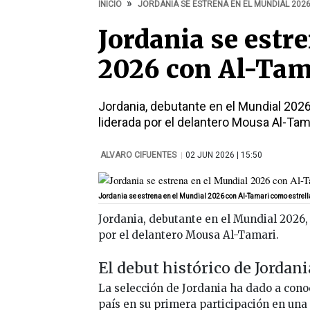
INICIO
JORDANIA SE ESTRENA EN EL MUNDIAL 202
Jordania se estr
2026 con Al-Tam
Jordania, debutante en el Mundial 202
liderada por el delantero Mousa Al-Tam
ALVARO CIFUENTES
|
02 JUN 2026 | 15:50
Jordania se estrena en el Mundial 2026 con Al-Tamari como estrell
Jordania, debutante en el Mundial 2026,
por el delantero Mousa Al-Tamari.
El debut histórico de Jordan
La selección de Jordania ha dado a cono
país en su primera participación en un