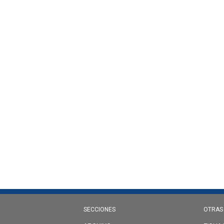
SECCIONES
OTRAS