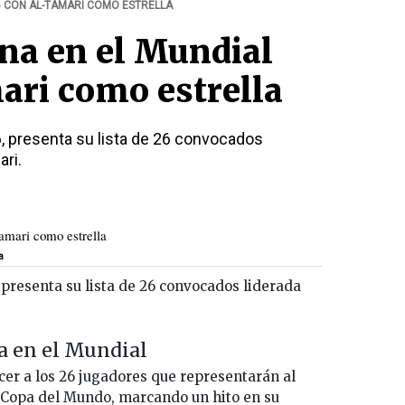
6 CON AL-TAMARI COMO ESTRELLA
ena en el Mundial
ari como estrella
6, presenta su lista de 26 convocados
ari.
a
 presenta su lista de 26 convocados liderada
ia en el Mundial
cer a los 26 jugadores que representarán al
a Copa del Mundo, marcando un hito en su