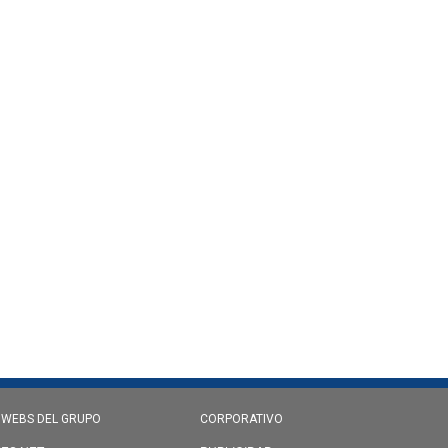
 WEBS DEL GRUPO
CORPORATIVO