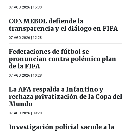
07 AGO 2026 | 15:30
CONMEBOL defiende la
transparencia y el diálogo en FIFA
07 AGO 2026 | 12:28
Federaciones de fútbol se
pronuncian contra polémico plan
de la FIFA
07 AGO 2026 | 10:28
La AFA respalda a Infantino y
rechaza privatización de la Copa del
Mundo
07 AGO 2026 | 09:28
Investigación policial sacude a la