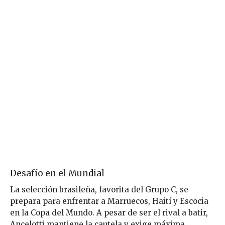
Desafío en el Mundial
La selección brasileña, favorita del Grupo C, se
prepara para enfrentar a Marruecos, Haití y Escocia
en la Copa del Mundo. A pesar de ser el rival a batir,
Ancelotti mantiene la cautela y exige máxima