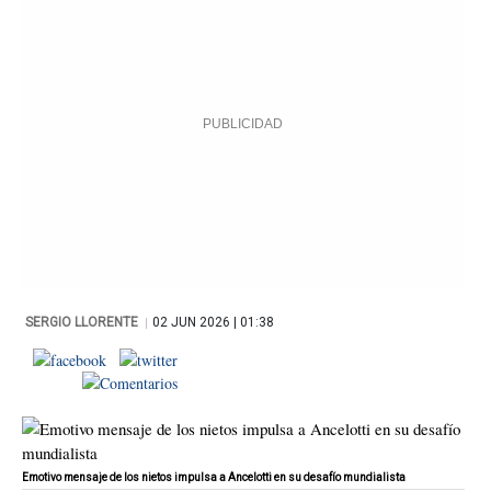
|
SERGIO LLORENTE
02 JUN 2026 | 01:38
Emotivo mensaje de los nietos impulsa a Ancelotti en su desafío mundialista