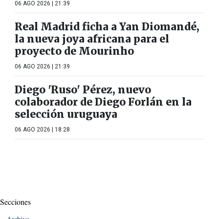
06 AGO 2026 | 21:39
Real Madrid ficha a Yan Diomandé,
la nueva joya africana para el
proyecto de Mourinho
06 AGO 2026 | 21:39
Diego 'Ruso' Pérez, nuevo
colaborador de Diego Forlán en la
selección uruguaya
06 AGO 2026 | 18:28
Secciones
Archivo