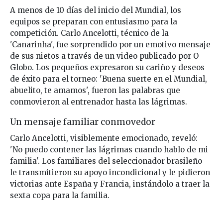
A menos de 10 días del inicio del Mundial, los
equipos se preparan con entusiasmo para la
competición. Carlo Ancelotti, técnico de la
'Canarinha', fue sorprendido por un emotivo mensaje
de sus nietos a través de un video publicado por O
Globo. Los pequeños expresaron su cariño y deseos
de éxito para el torneo: 'Buena suerte en el Mundial,
abuelito, te amamos', fueron las palabras que
conmovieron al entrenador hasta las lágrimas.
Un mensaje familiar conmovedor
Carlo Ancelotti, visiblemente emocionado, reveló:
'No puedo contener las lágrimas cuando hablo de mi
familia'. Los familiares del seleccionador brasileño
le transmitieron su apoyo incondicional y le pidieron
victorias ante España y Francia, instándolo a traer la
sexta copa para la familia.