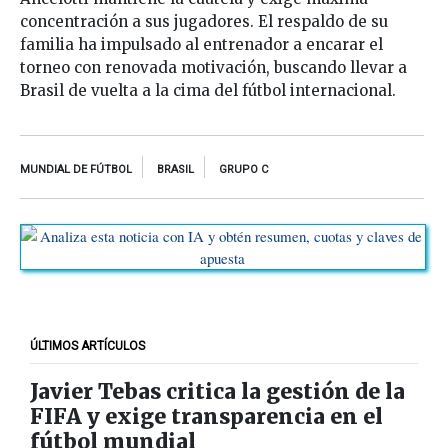
concentración a sus jugadores. El respaldo de su
familia ha impulsado al entrenador a encarar el
torneo con renovada motivación, buscando llevar a
Brasil de vuelta a la cima del fútbol internacional.
MUNDIAL DE FÚTBOL
BRASIL
GRUPO C
ÚLTIMOS ARTÍCULOS
Javier Tebas critica la gestión de la
FIFA y exige transparencia en el
fútbol mundial