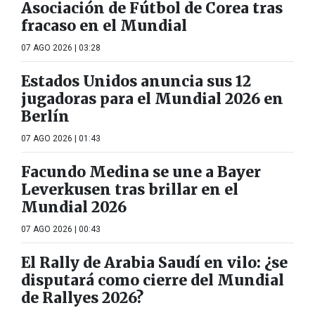
Asociación de Fútbol de Corea tras
fracaso en el Mundial
07 AGO 2026 | 03:28
Estados Unidos anuncia sus 12
jugadoras para el Mundial 2026 en
Berlín
07 AGO 2026 | 01:43
Facundo Medina se une a Bayer
Leverkusen tras brillar en el
Mundial 2026
07 AGO 2026 | 00:43
El Rally de Arabia Saudí en vilo: ¿se
disputará como cierre del Mundial
de Rallyes 2026?