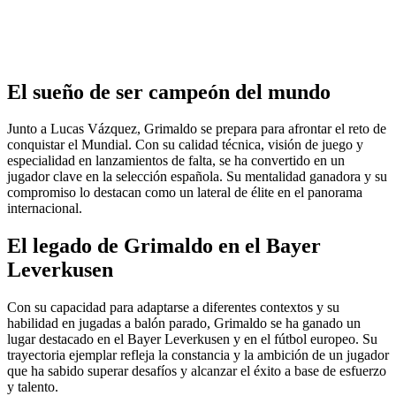
El sueño de ser campeón del mundo
Junto a Lucas Vázquez, Grimaldo se prepara para afrontar el reto de
conquistar el Mundial. Con su calidad técnica, visión de juego y
especialidad en lanzamientos de falta, se ha convertido en un
jugador clave en la selección española. Su mentalidad ganadora y su
compromiso lo destacan como un lateral de élite en el panorama
internacional.
El legado de Grimaldo en el Bayer
Leverkusen
Con su capacidad para adaptarse a diferentes contextos y su
habilidad en jugadas a balón parado, Grimaldo se ha ganado un
lugar destacado en el Bayer Leverkusen y en el fútbol europeo. Su
trayectoria ejemplar refleja la constancia y la ambición de un jugador
que ha sabido superar desafíos y alcanzar el éxito a base de esfuerzo
y talento.