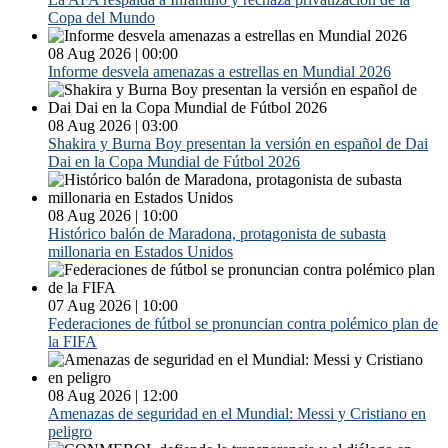
Copa del Mundo
08 Aug 2026 | 00:00
Informe desvela amenazas a estrellas en Mundial 2026
08 Aug 2026 | 03:00
Shakira y Burna Boy presentan la versión en español de Dai
Dai en la Copa Mundial de Fútbol 2026
08 Aug 2026 | 10:00
Histórico balón de Maradona, protagonista de subasta
millonaria en Estados Unidos
07 Aug 2026 | 10:00
Federaciones de fútbol se pronuncian contra polémico plan de
la FIFA
08 Aug 2026 | 12:00
Amenazas de seguridad en el Mundial: Messi y Cristiano en
peligro