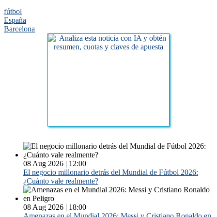
fútbol
España
Barcelona
08 Aug 2026 | 12:00
El negocio millonario detrás del Mundial de Fútbol 2026:
¿Cuánto vale realmente?
08 Aug 2026 | 18:00
Amenazas en el Mundial 2026: Messi y Cristiano Ronaldo en