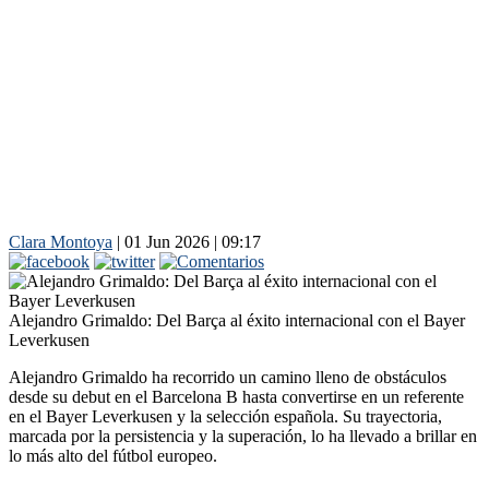
Clara Montoya
|
01 Jun 2026 | 09:17
Alejandro Grimaldo: Del Barça al éxito internacional con el Bayer
Leverkusen
Alejandro Grimaldo ha recorrido un camino lleno de obstáculos
desde su debut en el Barcelona B hasta convertirse en un referente
en el Bayer Leverkusen y la selección española. Su trayectoria,
marcada por la persistencia y la superación, lo ha llevado a brillar en
lo más alto del fútbol europeo.