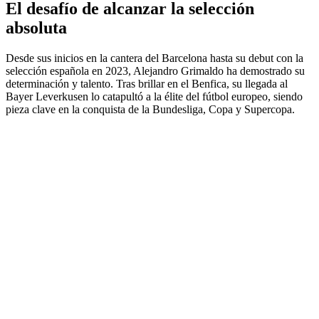
El desafío de alcanzar la selección
absoluta
Desde sus inicios en la cantera del Barcelona hasta su debut con la
selección española en 2023, Alejandro Grimaldo ha demostrado su
determinación y talento. Tras brillar en el Benfica, su llegada al
Bayer Leverkusen lo catapultó a la élite del fútbol europeo, siendo
pieza clave en la conquista de la Bundesliga, Copa y Supercopa.