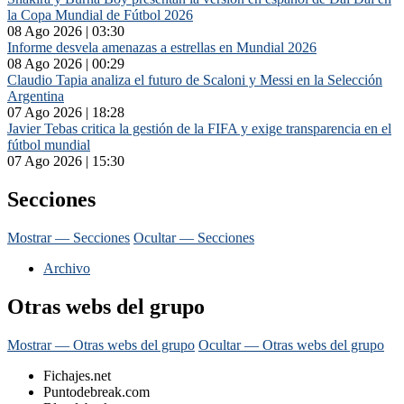
la Copa Mundial de Fútbol 2026
08 Ago 2026 | 03:30
Informe desvela amenazas a estrellas en Mundial 2026
08 Ago 2026 | 00:29
Claudio Tapia analiza el futuro de Scaloni y Messi en la Selección
Argentina
07 Ago 2026 | 18:28
Javier Tebas critica la gestión de la FIFA y exige transparencia en el
fútbol mundial
07 Ago 2026 | 15:30
Secciones
Mostrar — Secciones
Ocultar — Secciones
Archivo
Otras webs del grupo
Mostrar — Otras webs del grupo
Ocultar — Otras webs del grupo
Fichajes.net
Puntodebreak.com