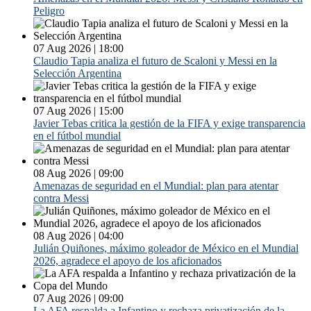
Peligro
07 Aug 2026 | 18:00
Claudio Tapia analiza el futuro de Scaloni y Messi en la
Selección Argentina
07 Aug 2026 | 15:00
Javier Tebas critica la gestión de la FIFA y exige transparencia
en el fútbol mundial
08 Aug 2026 | 09:00
Amenazas de seguridad en el Mundial: plan para atentar
contra Messi
08 Aug 2026 | 04:00
Julián Quiñones, máximo goleador de México en el Mundial
2026, agradece el apoyo de los aficionados
07 Aug 2026 | 09:00
La AFA respalda a Infantino y rechaza privatización de la