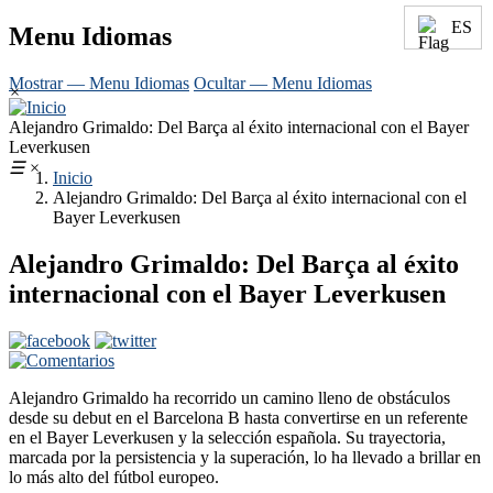
ES
Menu Idiomas
Mostrar — Menu Idiomas
Ocultar — Menu Idiomas
×
Alejandro Grimaldo: Del Barça al éxito internacional con el Bayer
Leverkusen
☰
×
Inicio
Alejandro Grimaldo: Del Barça al éxito internacional con el
Bayer Leverkusen
Alejandro Grimaldo: Del Barça al éxito
internacional con el Bayer Leverkusen
Alejandro Grimaldo ha recorrido un camino lleno de obstáculos
desde su debut en el Barcelona B hasta convertirse en un referente
en el Bayer Leverkusen y la selección española. Su trayectoria,
marcada por la persistencia y la superación, lo ha llevado a brillar en
lo más alto del fútbol europeo.